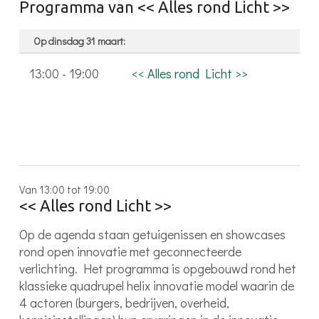
Programma van << Alles rond Licht >>
Op dinsdag 31 maart:
13:00 - 19:00
<< Alles rond Licht >>
Van 13:00 tot 19:00
<< Alles rond Licht >>
Op de agenda staan getuigenissen en showcases
rond open innovatie met geconnecteerde
verlichting. Het programma is opgebouwd rond het
klassieke quadrupel helix innovatie model waarin de
4 actoren (burgers, bedrijven, overheid,