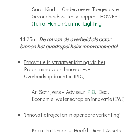
Sara Kindt – Onderzoeker Toegepaste
Gezondheidswetenschappen, HOWEST
(
Tetra Human Centric Lighting
)
14.25u -
De rol van de overheid als actor
binnen het quadrupel helix innovatiemodel
Innovatie in straatverlichting via het
Programma voor Innovatieve
Overheidsopdrachten (PIO)
An Schrijvers – Adviseur
PiO
, Dep.
Economie, wetenschap en innovatie (EWI)
'Innovatietrajecten in openbare verlichting'
Koen Putteman – Hoofd Dienst Assets