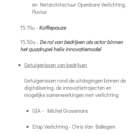
en Netarchitectuur Openbare Verlichting,
Fluvius
15.15u -
Koffiepauze
15.50u -
De rol van bedrijven als actor binnen
het quadrupel helix innovatiemodel
Getuigenissen van bedrijven
Getuigenissen rond de uitdagingen binnen de
digitalisering, de innovatietrajecten en
mogelijke samenwerkingen met verlichting
GIA - Michel Grosemans
Etap Verlichting - Chris Van Bellegem