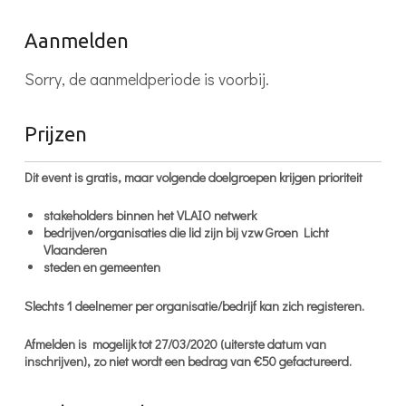
Aanmelden
Sorry, de aanmeldperiode is voorbij.
Prijzen
Dit event is gratis, maar volgende doelgroepen krijgen prioriteit
stakeholders binnen het VLAIO netwerk
bedrijven/organisaties die lid zijn bij vzw Groen Licht
Vlaanderen
steden en gemeenten
Slechts 1 deelnemer per organisatie/bedrijf kan zich registeren.
Afmelden is mogelijk tot 27/03/2020 (uiterste datum van
inschrijven), zo niet wordt een bedrag van €50 gefactureerd.