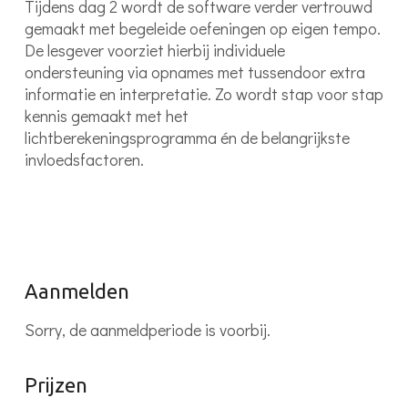
Tijdens dag 2 wordt de software verder vertrouwd
gemaakt met begeleide oefeningen op eigen tempo.
De lesgever voorziet hierbij individuele
ondersteuning via opnames met tussendoor extra
informatie en interpretatie. Zo wordt stap voor stap
kennis gemaakt met het
lichtberekeningsprogramma én de belangrijkste
invloedsfactoren.
Aanmelden
Sorry, de aanmeldperiode is voorbij.
Prijzen