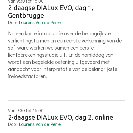
Van 9:30 tot 16:00
2-daagse DIALux EVO, dag 1,
Gentbrugge
Door
Laurens Van de Perre
Na een korte introductie over de belangrijkste
verlichtingstermen en een eerste verkenning van de
software werken we samen een eerste
lichtberekeningsstudie uit. In de namiddag van
wordt een begeleide oefening uitgevoerd met
aandacht voor interpretatie van de belangrijkste
invloedsfactoren.
Van 9:30 tot 16:00
2-daagse DIALux EVO, dag 2, online
Door
Laurens Van de Perre