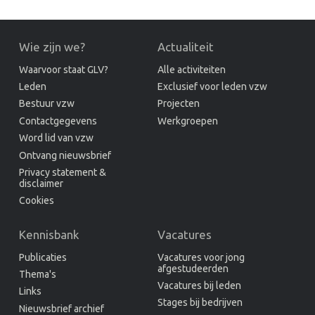
Wie zijn we?
Actualiteit
Waarvoor staat GLV?
Alle activiteiten
Leden
Exclusief voor leden vzw
Bestuur vzw
Projecten
Contactgegevens
Werkgroepen
Word lid van vzw
Ontvang nieuwsbrief
Privacy statement &
disclaimer
Cookies
Kennisbank
Vacatures
Publicaties
Vacatures voor jong
afgestudeerden
Thema's
Vacatures bij leden
Links
Stages bij bedrijven
Nieuwsbrief archief