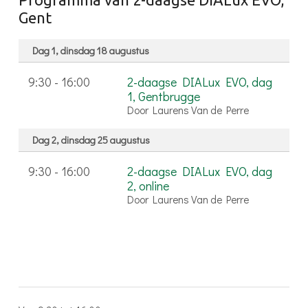
Gent
Dag 1, dinsdag 18 augustus
9:30 - 16:00
2-daagse DIALux EVO, dag
1, Gentbrugge
Door Laurens Van de Perre
Dag 2, dinsdag 25 augustus
9:30 - 16:00
2-daagse DIALux EVO, dag
2, online
Door Laurens Van de Perre