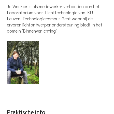
Jo Vinckier is als medewerker verbonden aan het
Laboratorium voor Lichttechnologie van KU
Leuven, Technologiecampus Gent waar hij als
ervaren lichtontwerper ondersteuning biedt in het
domein ‘Binnenverlichting’.
Praktische info