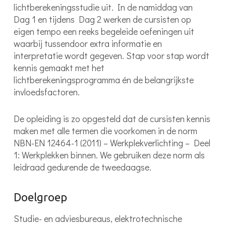
lichtberekeningsstudie uit. In de namiddag van
Dag 1 en tijdens Dag 2 werken de cursisten op
eigen tempo een reeks begeleide oefeningen uit
waarbij tussendoor extra informatie en
interpretatie wordt gegeven. Stap voor stap wordt
kennis gemaakt met het
lichtberekeningsprogramma én de belangrijkste
invloedsfactoren.
De opleiding is zo opgesteld dat de cursisten kennis
maken met alle termen die voorkomen in de norm
NBN-EN 12464-1 (2011) – Werkplekverlichting – Deel
1: Werkplekken binnen. We gebruiken deze norm als
leidraad gedurende de tweedaagse.
Doelgroep
Studie- en adviesbureaus, elektrotechnische