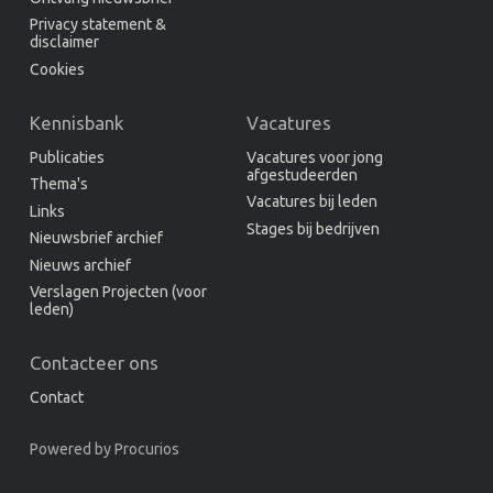
Privacy statement &
disclaimer
Cookies
Kennisbank
Vacatures
Publicaties
Vacatures voor jong
afgestudeerden
Thema's
Vacatures bij leden
Links
Stages bij bedrijven
Nieuwsbrief archief
Nieuws archief
Verslagen Projecten (voor
leden)
Contacteer ons
Contact
Powered by
Procurios