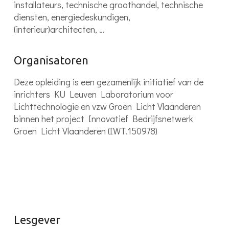
installateurs, technische groothandel, technische
diensten, energiedeskundigen,
(interieur)architecten, …
Organisatoren
Deze opleiding is een gezamenlijk initiatief van de
inrichters KU Leuven Laboratorium voor
Lichttechnologie en vzw Groen Licht Vlaanderen
binnen het project Innovatief Bedrijfsnetwerk
Groen Licht Vlaanderen (IWT.150978)
Lesgever