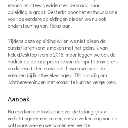
ervan niet steeds evident en de vraag naar
opleiding is groot. Gesterkt door het enthousiasme
voor de eerdere opleidingen bieden we nu ook
ondersteuning van Relux aan.
Tijdens deze opleiding willen we niet alleen de
cursist laten kennis maken met het gebruik van
ReluxDesktop (versie 2018) maar leggen we ook de
nadruk op de interpretatie van de inputparameters
en de resultaten en waarschuwen we voor de
valkuilen bij lichtberekeningen. Dit is nodig om
lichtberekeningen met elkaar te kunnen vergelijken.
Aanpak
Na een korte introductie over de belangrijkste
verlichtingstermen en een eerste verkenning van de
software werken we samen een eerste