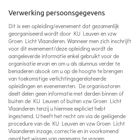
Verwerking persoonsgegevens
Dit is een opleiding/evenement dat gezamenlijk
georganiseerd wordt door KU Leuven en vzw
Groen Licht Vlaanderen. Wanneer men zich inschrijft
voor dit evenement/deze opleiding wordt de
aangeleverde informatie enkel gebruikt voor de
organisatie ervan en om u als alumnus verder te
benaderen alsook om u op de hoogte te brengen
van toekomstige verlichtingsgerelateerde
opleidingen en evenementen. De organisatoren
deelt delen geen informatie met derden binnen of
buiten de KU Leuven of buiten vzw Groen Licht
Vlaanderen tenzij u hiermee expliciet hebt
ingestemd. U heeft het recht om via de geëigende
procedure van de KU Leuven en vzw Groen Licht
Vlaanderen inzage, correctie en in voorkomend
geval het wissen van gegevens te vragen.