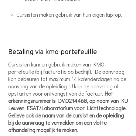
Cursisten maken gebruik van hun eigen laptop.
Betaling via kmo-portefeuille
Cursisten kunnen gebruik maken van KMO-
portefeuille (bij facturatie op bedrijf). De aanvraag
kan gebeuren tot maximum 14 kalenderdagen na de
aanvang van de opleiding. U kan de aanvraag al
opstarten voor ontvangst van de factuur.
Het
erkenningsnummer is DV.O214468, op naam van KU
Leuven ESAT/Laboratorium voor Lichttechnologie.
Gelieve ook de naam van de cursist en de opleiding
bij de aanvraag te vermelden om een vlotte
afhandeling mogelijk te maken.