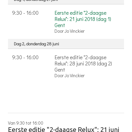
9:30 - 16:00
Eerste editie "2-daagse
Relux": 21 juni 2018 (dag 1)
Gent
Door Jo Vinckier
Dag 2, donderdag 28 juni
9:30 - 16:00
Eerste editie "2-daagse
Relux": 28 juni 2018 (dag 2)
Gent
Door Jo Vinckier
Van 9:30 tot 16:00
Eerste editie "2-daagse Relux": 21 juni