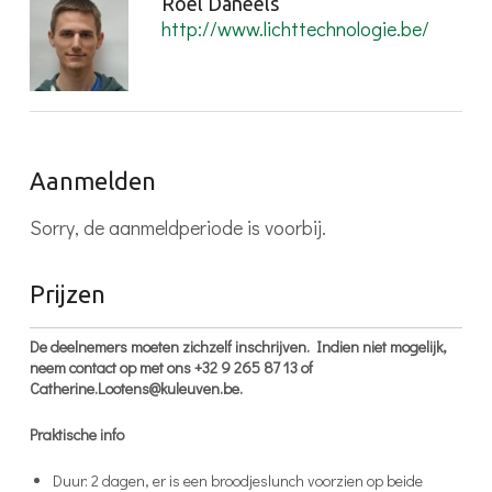
Roel Daneels
http://www.lichttechnologie.be/
Aanmelden
Sorry, de aanmeldperiode is voorbij.
Prijzen
De deelnemers moeten zichzelf inschrijven. Indien niet mogelijk,
neem contact op met ons +32 9 265 87 13 of
Catherine.Lootens@kuleuven.be.
Praktische info
Duur: 2 dagen, er is een broodjeslunch voorzien op beide