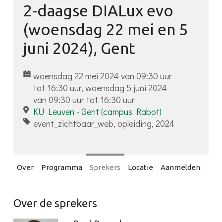
2-daagse DIALux evo
Inloggen
(woensdag 22 mei en 5
juni 2024), Gent
woensdag 22 mei 2024 van 09:30 uur
tot 16:30 uur, woensdag 5 juni 2024
van 09:30 uur tot 16:30 uur
KU Leuven - Gent (campus Rabot)
event_zichtbaar_web, opleiding, 2024
Over
Programma
Sprekers
Locatie
Aanmelden
Over de sprekers