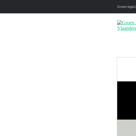
Groen ingeLI