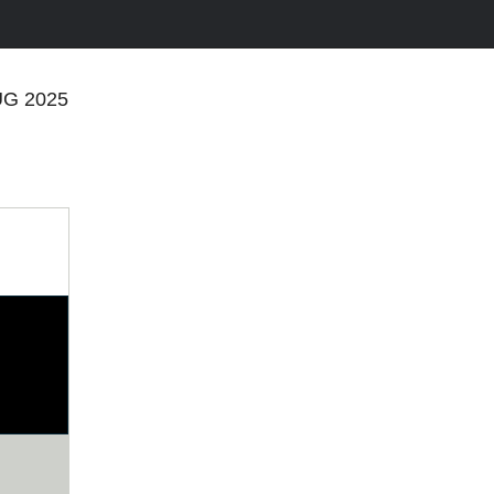
UG 2025